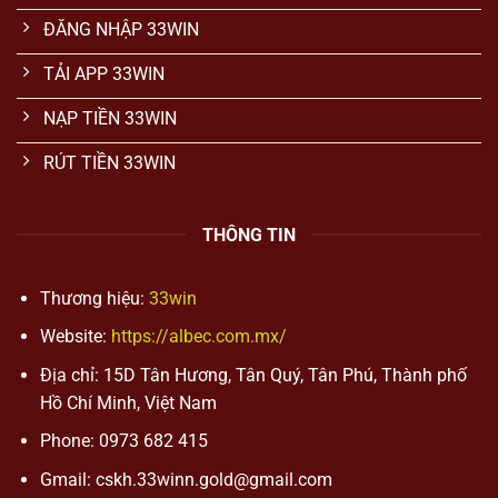
ĐĂNG NHẬP 33WIN
TẢI APP 33WIN
NẠP TIỀN 33WIN
RÚT TIỀN 33WIN
THÔNG TIN
Thương hiệu:
33win
Website:
https://albec.com.mx/
Địa chỉ:
15D Tân Hương, Tân Quý, Tân Phú, Thành phố
Hồ Chí Minh, Việt Nam
Phone:
0973 682 415
Gmail:
cskh.33winn.gold@gmail.com