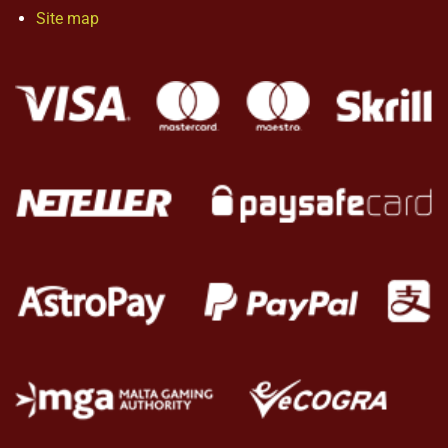
Site map