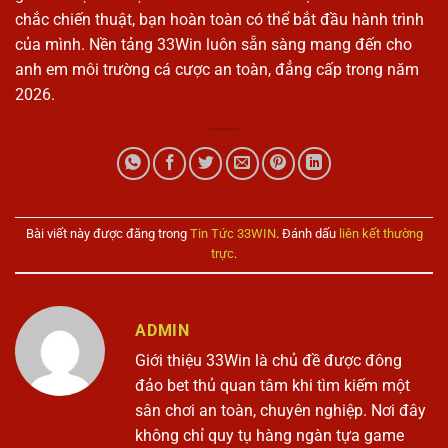
chắc chiến thuật, bạn hoàn toàn có thể bắt đầu hành trình
của mình. Nền tảng 33Win luôn sẵn sàng mang đến cho
anh em môi trường cá cược an toàn, đẳng cấp trong năm
2026.
Bài viết này được đăng trong
Tin Tức 33WIN
. Đánh dấu
liên kết thường
trực
.
ADMIN
Giới thiệu 33Win là chủ đề được đông
đảo bet thủ quan tâm khi tìm kiếm một
sân chơi an toàn, chuyên nghiệp. Nơi đây
không chỉ quy tụ hàng ngàn tựa game