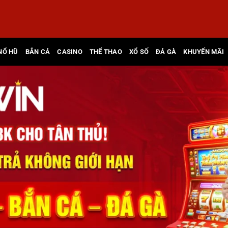
NỔ HŨ
BẮN CÁ
CASINO
THỂ THAO
XỔ SỐ
ĐÁ GÀ
KHUYẾN MÃI