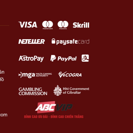
ân
Hồ
.com