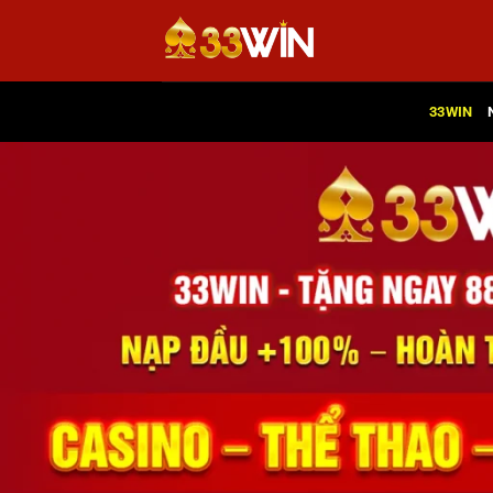
Bỏ
qua
nội
dung
33WIN