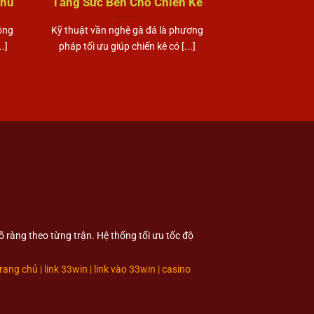
Thủ
Tăng Sức Bền Cho Chiến Kê
ông
Kỹ thuật vần nghệ gà đá là phương
.]
pháp tối ưu giúp chiến kê có [...]
rõ ràng theo từng trận. Hệ thống tối ưu tốc độ
ng chủ | link 33win | link vào 33win | casino