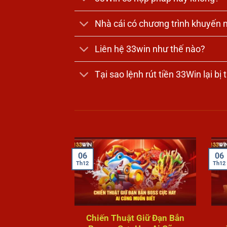
Nhà cái có chương trình khuyến
Liên hệ 33win như thế nào?
Tại sao lệnh rút tiền 33Win lại bị 
06
06
Th12
Th12
gày – An Toàn
Chiến Thuật Giữ Đạn Bắn