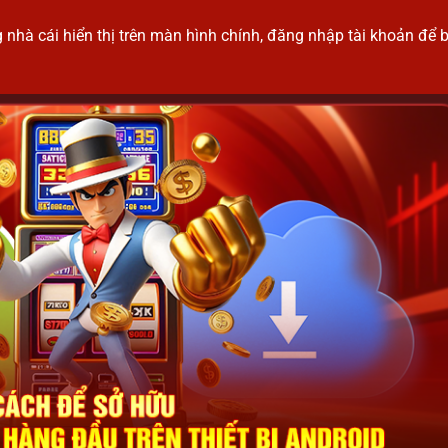
nhà cái hiển thị trên màn hình chính, đăng nhập tài khoản để 