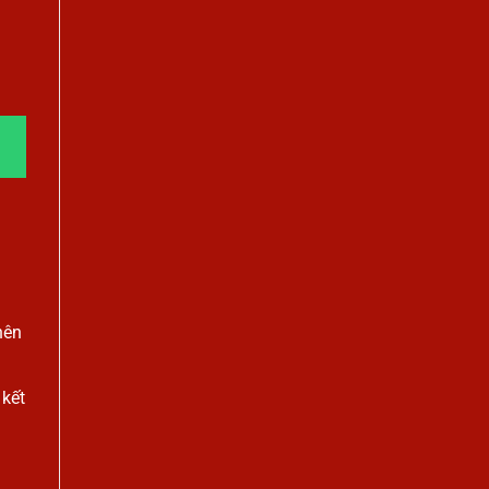
nên
 kết