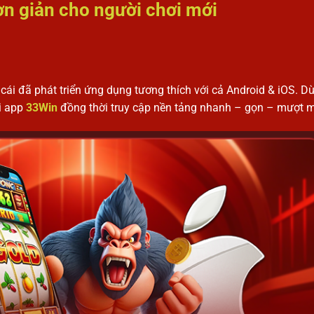
ơn giản cho người chơi mới
 cái đã phát triển ứng dụng tương thích với cả Android & iOS. D
i app
33Win
đồng thời truy cập nền tảng nhanh – gọn – mượt 