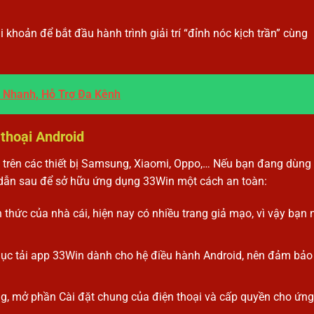
 khoản để bắt đầu hành trình giải trí “đỉnh nóc kịch trần” cùng
h Nhanh, Hỗ Trợ Đa Kênh
 thoại Android
 trên các thiết bị Samsung, Xiaomi, Oppo,… Nếu bạn đang dùng
dẫn sau để sở hữu ứng dụng 33Win một cách an toàn:
 thức của nhà cái, hiện nay có nhiều trang giả mạo, vì vậy bạn 
mục tải app 33Win dành cho hệ điều hành Android, nên đảm bảo
ông, mở phần Cài đặt chung của điện thoại và cấp quyền cho ứng