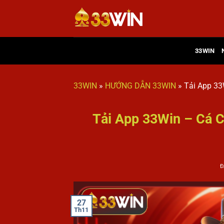
Bỏ
qua
nội
dung
33WIN
33WIN
»
HƯỚNG DẪN 33WIN
»
Tải App 33
Tải App 33Win – Cá C
Đ
27
Th11