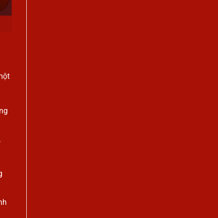
một
ông
.
g
nh