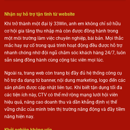
Nhận sự hỗ trợ tận tình từ website
Khi trở thành một đại lý 33Win, anh em không chỉ sở hữu
cơ hội gia tăng thu nhập mà còn được đồng hành trong
một môi trường làm việc chuyên nghiệp, bài bản. Mọi thắc
mắc hay sự cố trong quá trình hoạt động đều được hỗ trợ
nhanh chóng nhờ đội ngũ chăm sóc khách hàng 24/7, luôn
sẵn sàng đồng hành cùng cộng tác viên mọi lúc.
Ngoài ra, trang web còn trang bị đầy đủ hệ thống công cụ
hỗ trợ đa dạng từ banner, nội dung marketing, logo đến các
sản phẩm được cập nhật liên tục. Khi biết tận dụng tối đa
các tiện ích này, CTV có thể mở rộng mạng lưới hội viên
hiệu quả, nâng cao doanh thu và dần khẳng định vị thế
vững chắc của mình trên thị trường năng động và đầy tiềm
năng hiện nay.
Khởi nghiệp không vốn