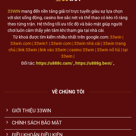
33WIN
mang đến nền tảng giải trí trực tuyến giàu sự lựa chọn
với slot sống động, casino live sắc nét và thể thao có kèo rõ ràng
theo từng trận. Hệ thống tối ưu tốc độ và bảo mật giúp người
chơi luôn cảm thấy yên tâm khi tham gia tại nhà cái.
Từ khoá được tìm kiếm nhiều nhất trên google.com:
33win |
33win.com | 33win1 | 33win com | 33win nhà cái | 33win trang
chủ | link 33win | link vào 33win | casino 33win | 33win nổ hũ | tại
33win |
Đối tác:
https://u888c.cam/
,
https://u888g.best/
,
VỀ CHÚNG TÔI
GIỚI THIỆU 33WIN
CHÍNH SÁCH BẢO MẬT
ĐIỀU KHOẢN ĐIỀU KIỆN