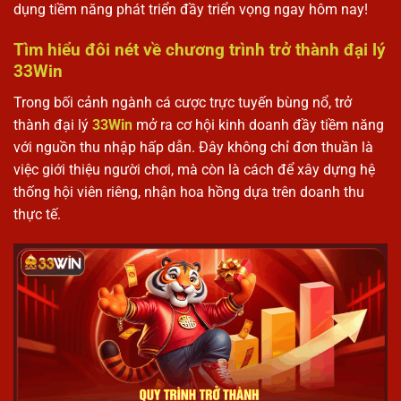
dụng tiềm năng phát triển đầy triển vọng ngay hôm nay!
Tìm hiểu đôi nét về chương trình trở thành đại lý
33Win
Trong bối cảnh ngành cá cược trực tuyến bùng nổ, trở
thành đại lý
33Win
mở ra cơ hội kinh doanh đầy tiềm năng
với nguồn thu nhập hấp dẫn. Đây không chỉ đơn thuần là
việc giới thiệu người chơi, mà còn là cách để xây dựng hệ
thống hội viên riêng, nhận hoa hồng dựa trên doanh thu
thực tế.