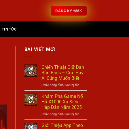
ĐĂNG KÝ +88K
TIN TỨC
BÀI VIẾT MỚI
Chiến Thuật Giữ Đạn
06
Bắn Boss – Cực Hay
Th12
Ai Cũng Muốn Biết
ở
Chức năng bình luận bị tắt
Chiến
Thuật
Khám Phá Game Nổ
06
Giữ
Hũ X1000 Xu Siêu
Th12
Đạn
Hấp Dẫn Năm 2025
Bắn
ở
Chức năng bình luận bị tắt
Boss
Khám
–
Phá
Cực
Giới Thiệu App Theo
06
Game
Hay