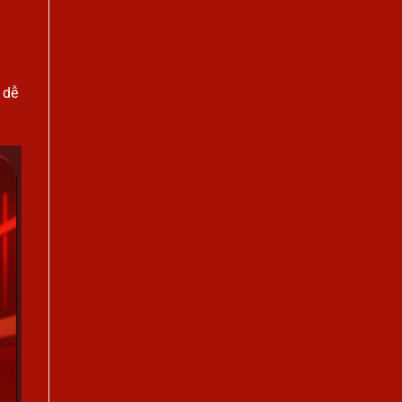
Dự
Đoán
 dễ