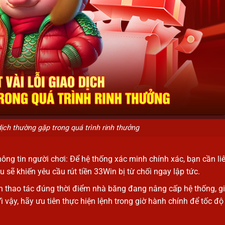
 dịch thường gặp trong quá trình rinh thưởng
ông tin người chơi: Để hệ thống xác minh chính xác, bạn cần li
 sẽ khiến yêu cầu rút tiền 33Win bị từ chối ngay lập tức.
ạn thao tác đúng thời điểm nhà băng đang nâng cấp hệ thống, g
ì vậy, hãy ưu tiên thực hiện lệnh trong giờ hành chính để tốc độ