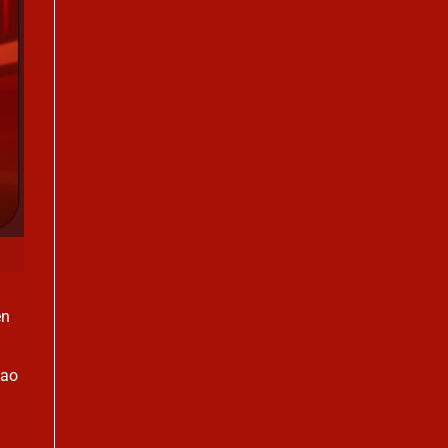
ên
iao