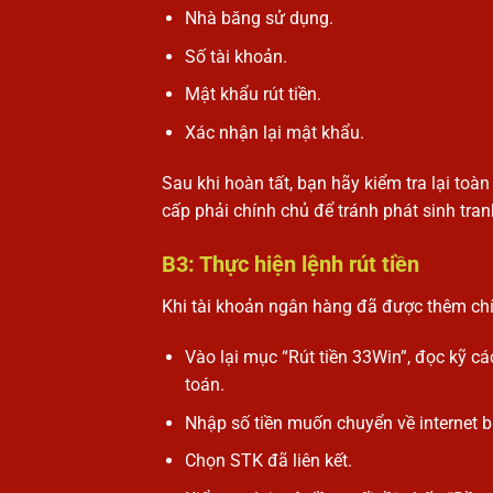
Nhà băng sử dụng.
Số tài khoản.
Mật khẩu rút tiền.
Xác nhận lại mật khẩu.
Sau khi hoàn tất, bạn hãy kiểm tra lại toàn
cấp phải chính chủ để tránh phát sinh tra
B3: Thực hiện lệnh rút tiền
Khi tài khoản ngân hàng đã được thêm chín
Vào lại mục “Rút tiền 33Win”, đọc kỹ cá
toán.
Nhập số tiền muốn chuyển về internet b
Chọn STK đã liên kết.