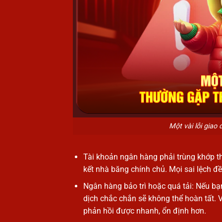
Một vài lỗi giao
Tài khoản ngân hàng phải trùng khớp th
kết nhà băng chính chủ. Mọi sai lệch đều
Ngân hàng bảo trì hoặc quá tải: Nếu b
dịch chắc chắn sẽ không thể hoàn tất. V
phản hồi được nhanh, ổn định hơn.