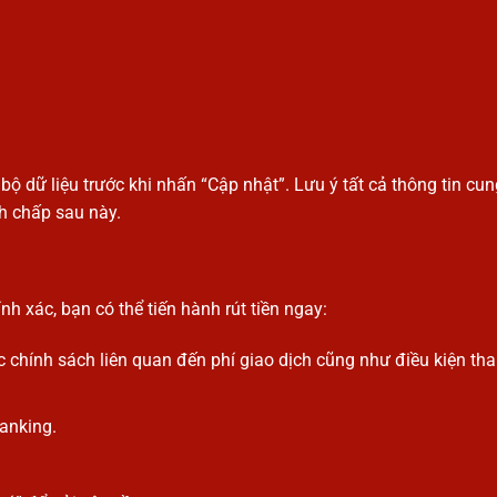
 bộ dữ liệu trước khi nhấn “Cập nhật”. Lưu ý tất cả thông tin cu
nh chấp sau này.
h xác, bạn có thể tiến hành rút tiền ngay:
c chính sách liên quan đến phí giao dịch cũng như điều kiện th
anking.