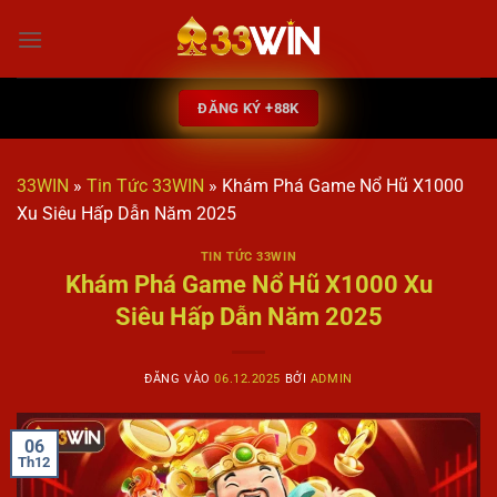
Bỏ
qua
nội
dung
ĐĂNG KÝ +88K
33WIN
»
Tin Tức 33WIN
»
Khám Phá Game Nổ Hũ X1000
Xu Siêu Hấp Dẫn Năm 2025
TIN TỨC 33WIN
Khám Phá Game Nổ Hũ X1000 Xu
Siêu Hấp Dẫn Năm 2025
ĐĂNG VÀO
06.12.2025
BỞI
ADMIN
06
Th12