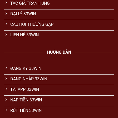
TÁC GIẢ TRẦN HÙNG
ĐẠI LÝ 33WIN
CÂU HỎI THƯỜNG GẶP
LIÊN HỆ 33WIN
HƯỚNG DẪN
ĐĂNG KÝ 33WIN
ĐĂNG NHẬP 33WIN
TẢI APP 33WIN
NẠP TIỀN 33WIN
RÚT TIỀN 33WIN