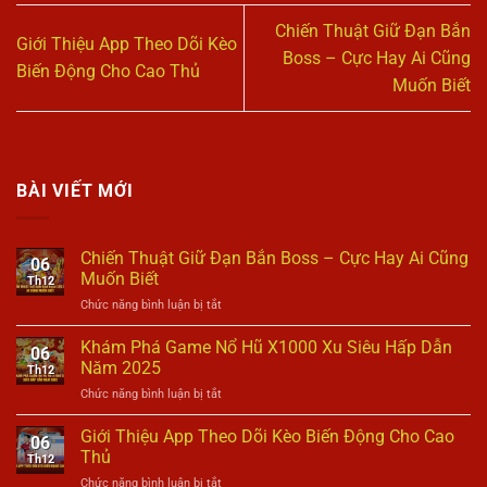
Chiến Thuật Giữ Đạn Bắn
Giới Thiệu App Theo Dõi Kèo
Boss – Cực Hay Ai Cũng
Biến Động Cho Cao Thủ
Muốn Biết
BÀI VIẾT MỚI
Chiến Thuật Giữ Đạn Bắn Boss – Cực Hay Ai Cũng
06
Muốn Biết
Th12
ở
Chức năng bình luận bị tắt
Chiến
Thuật
Khám Phá Game Nổ Hũ X1000 Xu Siêu Hấp Dẫn
06
Giữ
Năm 2025
Th12
Đạn
ở
Chức năng bình luận bị tắt
Bắn
Khám
Boss
Phá
Giới Thiệu App Theo Dõi Kèo Biến Động Cho Cao
–
06
Game
Cực
Thủ
Th12
Nổ
Hay
ở
Chức năng bình luận bị tắt
Hũ