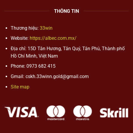
THÔNG TIN
Thương hiệu:
33win
Website:
https://albec.com.mx/
Địa chỉ:
15D Tân Hương, Tân Quý, Tân Phú, Thành phố
Hồ Chí Minh, Việt Nam
Phone:
0973 682 415
Gmail:
cskh.33winn.gold@gmail.com
Site map