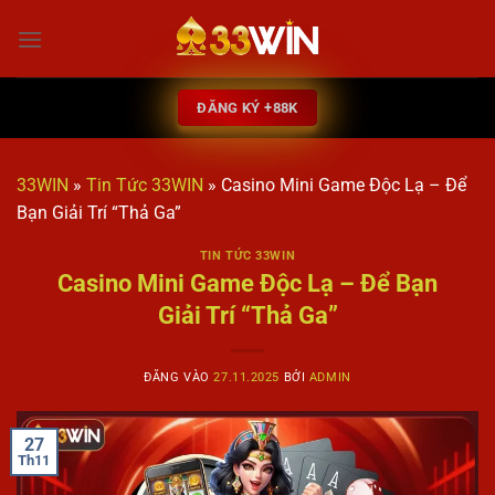
Bỏ
qua
nội
dung
ĐĂNG KÝ +88K
33WIN
»
Tin Tức 33WIN
»
Casino Mini Game Độc Lạ – Để
Bạn Giải Trí “Thả Ga”
TIN TỨC 33WIN
Casino Mini Game Độc Lạ – Để Bạn
Giải Trí “Thả Ga”
ĐĂNG VÀO
27.11.2025
BỞI
ADMIN
27
Th11