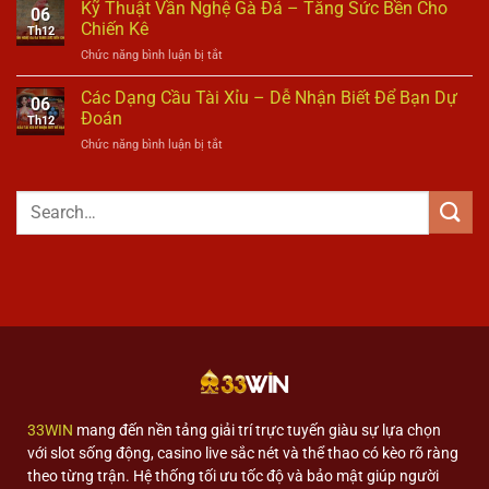
Thiệu
Kỹ Thuật Vần Nghệ Gà Đá – Tăng Sức Bền Cho
Xu
Muốn
06
App
Siêu
Chiến Kê
Biết
Th12
Theo
Hấp
ở
Chức năng bình luận bị tắt
Dõi
Dẫn
Kỹ
Kèo
Năm
Thuật
Các Dạng Cầu Tài Xỉu – Dễ Nhận Biết Để Bạn Dự
Biến
2025
06
Vần
Động
Đoán
Th12
Nghệ
Cho
ở
Chức năng bình luận bị tắt
Gà
Cao
Các
Đá
Thủ
Dạng
–
Cầu
Tăng
Tài
Sức
Xỉu
Bền
–
Cho
Dễ
Chiến
Nhận
Kê
Biết
Để
Bạn
Dự
Đoán
33WIN
mang đến nền tảng giải trí trực tuyến giàu sự lựa chọn
với slot sống động, casino live sắc nét và thể thao có kèo rõ ràng
theo từng trận. Hệ thống tối ưu tốc độ và bảo mật giúp người