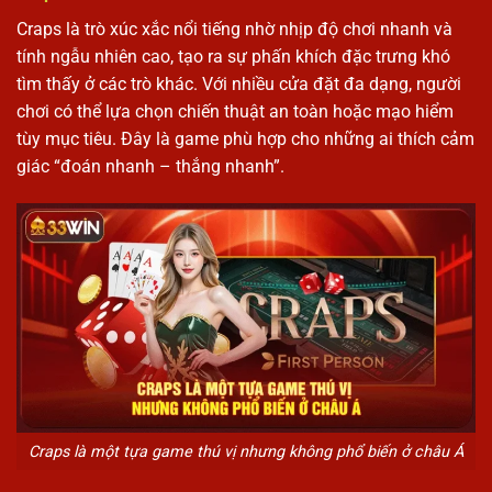
Craps là trò xúc xắc nổi tiếng nhờ nhịp độ chơi nhanh và
tính ngẫu nhiên cao, tạo ra sự phấn khích đặc trưng khó
tìm thấy ở các trò khác. Với nhiều cửa đặt đa dạng, người
chơi có thể lựa chọn chiến thuật an toàn hoặc mạo hiểm
tùy mục tiêu. Đây là game phù hợp cho những ai thích cảm
giác “đoán nhanh – thắng nhanh”.
Craps là một tựa game thú vị nhưng không phổ biến ở châu Á