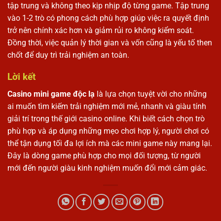
tập trung và không theo kịp nhịp độ từng game. Tập trung
vào 1-2 trò có phong cách phù hợp giúp việc ra quyết định
trở nên chính xác hơn và giảm rủi ro không kiểm soát.
Đồng thời, việc quản lý thời gian và vốn cũng là yếu tố then
chốt để duy trì trải nghiệm an toàn.
Lời kết
Casino mini game độc lạ
là lựa chọn tuyệt vời cho những
ai muốn tìm kiếm trải nghiệm mới mẻ, nhanh và giàu tính
giải trí trong thế giới casino online. Khi biết cách chọn trò
phù hợp và áp dụng những mẹo chơi hợp lý, người chơi có
thể tận dụng tối đa lợi ích mà các mini game này mang lại.
Đây là dòng game phù hợp cho mọi đối tượng, từ người
mới đến người giàu kinh nghiệm muốn đổi mới cảm giác.