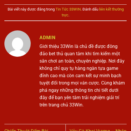
Bài viết này được đăng trong
Tin Tức 33WIN
. Đánh dấu
liên kết thường
trực
.
ADMIN
Giới thiệu 33Win là chủ đề được đông
đảo bet thủ quan tâm khi tìm kiếm một
sân chơi an toàn, chuyên nghiệp. Nơi đây
không chỉ quy tụ hàng ngàn tựa game
đỉnh cao mà còn cam kết sự minh bạch
tuyệt đối trong mọi ván cược. Cùng khám
phá ngay những thông tin chi tiết dưới
đây để bạn yên tâm trải nghiệm giải trí
trên trang chủ 33Win.