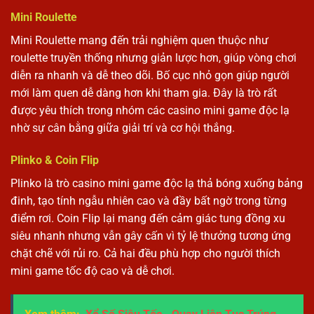
Mini Roulette
Mini Roulette mang đến trải nghiệm quen thuộc như
roulette truyền thống nhưng giản lược hơn, giúp vòng chơi
diễn ra nhanh và dễ theo dõi. Bố cục nhỏ gọn giúp người
mới làm quen dễ dàng hơn khi tham gia. Đây là trò rất
được yêu thích trong nhóm các casino mini game độc lạ
nhờ sự cân bằng giữa giải trí và cơ hội thắng.
Plinko & Coin Flip
Plinko là trò casino mini game độc lạ thả bóng xuống bảng
đinh, tạo tính ngẫu nhiên cao và đầy bất ngờ trong từng
điểm rơi. Coin Flip lại mang đến cảm giác tung đồng xu
siêu nhanh nhưng vẫn gây cấn vì tỷ lệ thưởng tương ứng
chặt chẽ với rủi ro. Cả hai đều phù hợp cho người thích
mini game tốc độ cao và dễ chơi.