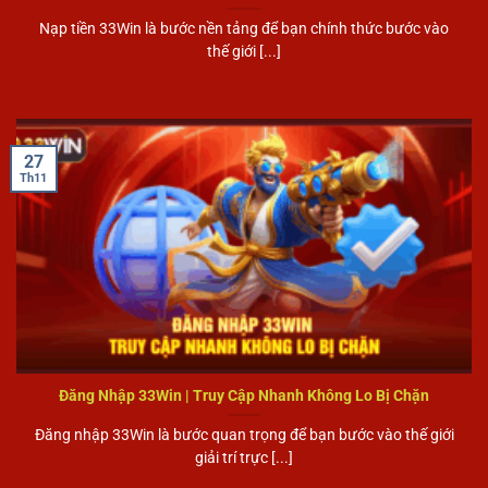
Nạp tiền 33Win là bước nền tảng để bạn chính thức bước vào
thế giới [...]
27
Th11
Đăng Nhập 33Win | Truy Cập Nhanh Không Lo Bị Chặn
Đăng nhập 33Win là bước quan trọng để bạn bước vào thế giới
giải trí trực [...]