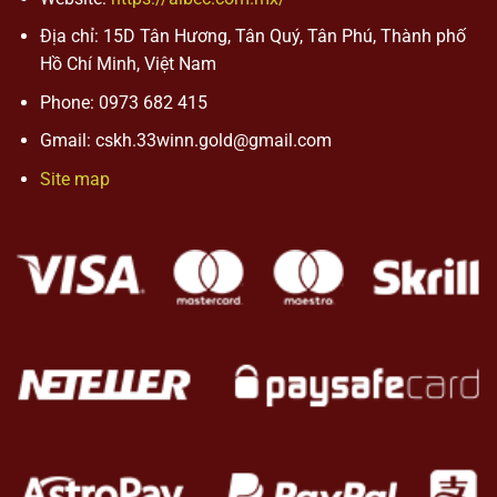
Địa chỉ:
15D Tân Hương, Tân Quý, Tân Phú, Thành phố
Hồ Chí Minh, Việt Nam
Phone:
0973 682 415
Gmail:
cskh.33winn.gold@gmail.com
Site map