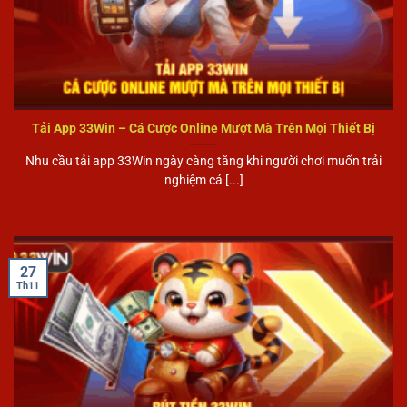
Tải App 33Win – Cá Cược Online Mượt Mà Trên Mọi Thiết Bị
Nhu cầu tải app 33Win ngày càng tăng khi người chơi muốn trải
nghiệm cá [...]
27
Th11