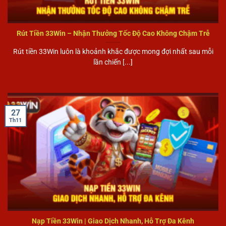
Rút Tiền 33Win – Nhận Thưởng Tốc Độ Cao Không Chậm Trễ
Rút tiền 33Win luôn là khoảnh khắc được mong đợi nhất sau mỗi
lần chiến [...]
27
Th11
Nạp Tiền 33Win | Giao Dịch Nhanh, Hỗ Trợ Đa Kênh